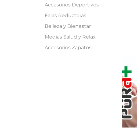
Accesorios Deportivos
Fajas Reductoras
Belleza y Bienestar
Medias Salud y Relax
Accesorios Zapatos